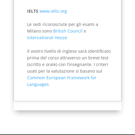
IELTS
www.ielts.org
Le sedi riconosciute per gli esami a
Milano sono
British Council
e
International House
Il vostro livello di inglese sarà identificato
prima del corso attraverso un breve test
(scritto e orale) con l’insegnante. I criteri
usati per la valutazione si basano sul
Common European Framework for
Languages.