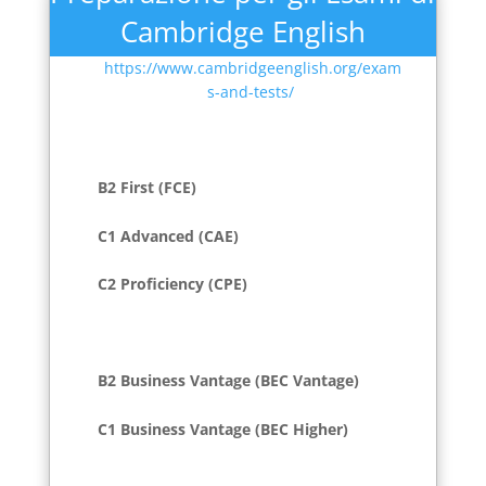
Cambridge English
https://www.cambridgeenglish.org/exam
s-and-tests/
B2 First (FCE)
C1 Advanced (CAE)
C2 Proficiency (CPE)
B2 Business Vantage (BEC Vantage)
C1 Business Vantage (BEC Higher)