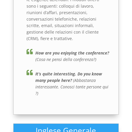
sono i seguenti: colloqui di lavoro,
riunioni d’affari, presentazioni,
conversazioni telefoniche, relazioni
scritte, email, situazioni informali,
gestione delle relazioni con il cliente
(CRM), fiere e trattative.
How are you enjoying the conference?
(Cosa ne pensi della conferenza?)
It’s quite interesting. Do you know
many people here?
(Abbastanza
interessante. Conosci tante persone qui
?)
Inglese Generale