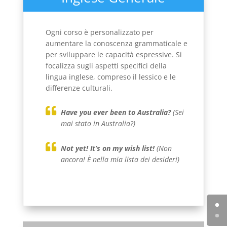
Ogni corso è personalizzato per
aumentare la conoscenza grammaticale e
per sviluppare le capacità espressive. Si
focalizza sugli aspetti specifici della
lingua inglese, compreso il lessico e le
differenze culturali.
Have you ever been to Australia?
(Sei
mai stato in Australia?)
Not yet! It’s on my wish list!
(Non
ancora! È nella mia lista dei desideri)